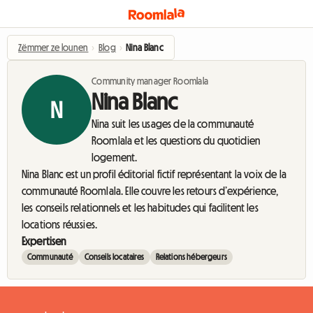
Zëmmer ze lounen
›
Blog
›
Nina Blanc
Community manager Roomlala
Nina Blanc
N
Nina suit les usages de la communauté
Roomlala et les questions du quotidien
logement.
Nina Blanc est un profil éditorial fictif représentant la voix de la
communauté Roomlala. Elle couvre les retours d’expérience,
les conseils relationnels et les habitudes qui facilitent les
locations réussies.
Expertisen
Communauté
Conseils locataires
Relations hébergeurs