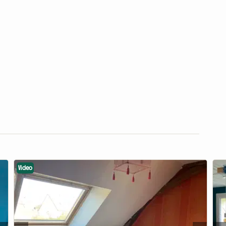
Video