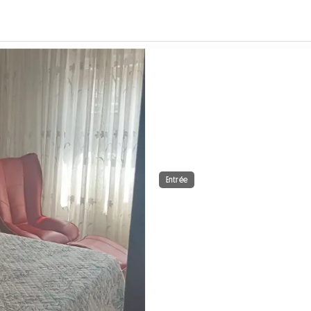
Entrée