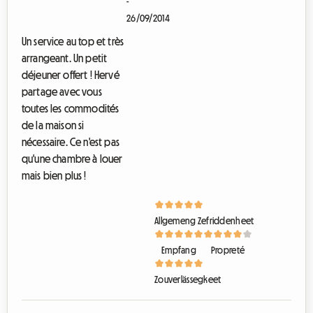
-
26/09/2014
Un service au top et très
arrangeant. Un petit
déjeuner offert ! Hervé
partage avec vous
toutes les commodités
de la maison si
nécessaire. Ce n'est pas
qu'une chambre à louer
mais bien plus !
Allgemeng Zefriddenheet
Empfang
Propreté
Zouverlässegkeet